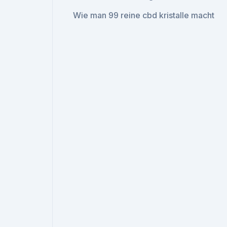
Wie man 99 reine cbd kristalle macht