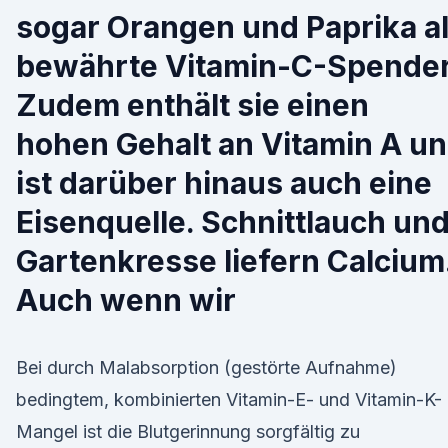
sogar Orangen und Paprika a
bewährte Vitamin-C-Spender
Zudem enthält sie einen
hohen Gehalt an Vitamin A u
ist darüber hinaus auch eine
Eisenquelle. Schnittlauch un
Gartenkresse liefern Calcium
Auch wenn wir
Bei durch Malabsorption (gestörte Aufnahme)
bedingtem, kombinierten Vitamin-E- und Vitamin-K-
Mangel ist die Blutgerinnung sorgfältig zu