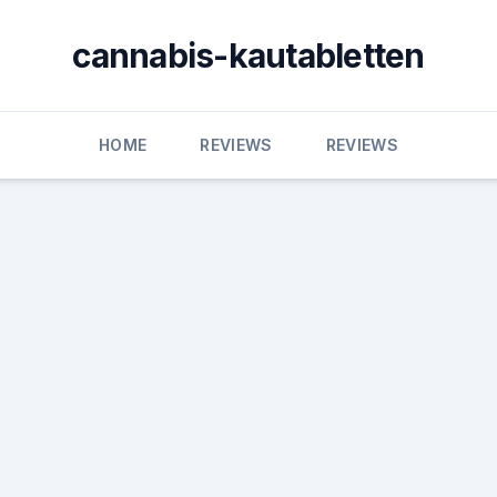
cannabis-kautabletten
HOME
REVIEWS
REVIEWS