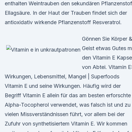
enthalten Weintrauben den sekundären Pflanzenstof
Ellagsäure. In der Haut der Trauben findet sich der
antioxidativ wirkende Pflanzenstoff Resveratrol.
Gönnen Sie Körper 
Geist etwas Gutes m
den Vitamin E Kapse
von Abtei. Vitamin E
Wirkungen, Lebensmittel, Mangel | Superfoods
Vitamin E und seine Wirkungen. Häufig wird der
Begriff Vitamin E allein für das am besten erforschte
Alpha-Tocopherol verwendet, was falsch ist und zu
vielen Missverständnissen führt, vor allem bei der
Zufuhr von synthetisiertem Vitamin E. Wir kommen