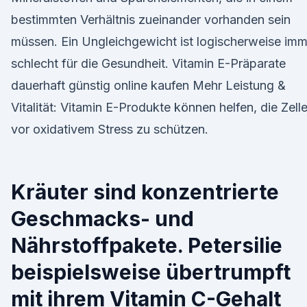
bestimmten Verhältnis zueinander vorhanden sein
müssen. Ein Ungleichgewicht ist logischerweise imm
schlecht für die Gesundheit. Vitamin E-Präparate
dauerhaft günstig online kaufen Mehr Leistung &
Vitalität: Vitamin E-Produkte können helfen, die Zell
vor oxidativem Stress zu schützen.
Kräuter sind konzentrierte
Geschmacks- und
Nährstoffpakete. Petersilie
beispielsweise übertrumpft
mit ihrem Vitamin C-Gehalt