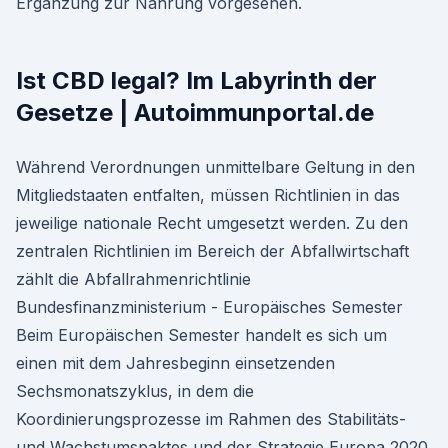
Ergänzung zur Nahrung vorgesehen.
Ist CBD legal? Im Labyrinth der
Gesetze | Autoimmunportal.de
Während Verordnungen unmittelbare Geltung in den
Mitgliedstaaten entfalten, müssen Richtlinien in das
jeweilige nationale Recht umgesetzt werden. Zu den
zentralen Richtlinien im Bereich der Abfallwirtschaft
zählt die Abfallrahmenrichtlinie
Bundesfinanzministerium - Europäisches Semester
Beim Europäischen Semester handelt es sich um
einen mit dem Jahresbeginn einsetzenden
Sechsmonatszyklus, in dem die
Koordinierungsprozesse im Rahmen des Stabilitäts-
und Wachstumspaktes und der Strategie Europa 2020