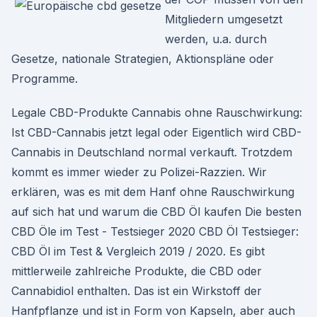
Mitgliedern umgesetzt
werden, u.a. durch
Gesetze, nationale Strategien, Aktionspläne oder
Programme.
Legale CBD-Produkte Cannabis ohne Rauschwirkung:
Ist CBD-Cannabis jetzt legal oder Eigentlich wird CBD-
Cannabis in Deutschland normal verkauft. Trotzdem
kommt es immer wieder zu Polizei-Razzien. Wir
erklären, was es mit dem Hanf ohne Rauschwirkung
auf sich hat und warum die CBD Öl kaufen Die besten
CBD Öle im Test - Testsieger 2020 CBD Öl Testsieger:
CBD Öl im Test & Vergleich 2019 / 2020. Es gibt
mittlerweile zahlreiche Produkte, die CBD oder
Cannabidiol enthalten. Das ist ein Wirkstoff der
Hanfpflanze und ist in Form von Kapseln, aber auch