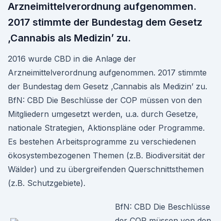
Arzneimittelverordnung aufgenommen.
2017 stimmte der Bundestag dem Gesetz
‚Cannabis als Medizin’ zu.
2016 wurde CBD in die Anlage der
Arzneimittelverordnung aufgenommen. 2017 stimmte
der Bundestag dem Gesetz ‚Cannabis als Medizin’ zu.
BfN: CBD Die Beschlüsse der COP müssen von den
Mitgliedern umgesetzt werden, u.a. durch Gesetze,
nationale Strategien, Aktionspläne oder Programme.
Es bestehen Arbeitsprogramme zu verschiedenen
ökosystembezogenen Themen (z.B. Biodiversität der
Wälder) und zu übergreifenden Querschnittsthemen
(z.B. Schutzgebiete).
BfN: CBD Die Beschlüsse
der COP müssen von den