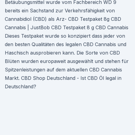
Betäubungsmittel wurde vom Fachbereich WD 9
bereits ein Sachstand zur Verkehrsfähigkeit von
Cannabidiol (CBD) als Arz- CBD Testpaket 8g CBD
Cannabis | JustBob CBD Testpaket 8 g CBD Cannabis
Dieses Testpaket wurde so konzipiert dass jeder von
den besten Qualitäten des legalen CBD Cannabis und
Haschisch ausprobieren kann. Die Sorte von CBD
Blüten wurden europaweit ausgewählt und stehen für
Spitzenleistungen auf dem aktuellen CBD Cannabis
Markt. CBD Shop Deutschland - Ist CBD Öl legal in
Deutschland?