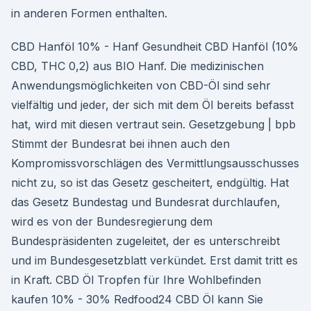
in anderen Formen enthalten.
CBD Hanföl 10% - Hanf Gesundheit CBD Hanföl (10%
CBD, THC 0,2) aus BIO Hanf. Die medizinischen
Anwendungsmöglichkeiten von CBD-Öl sind sehr
vielfältig und jeder, der sich mit dem Öl bereits befasst
hat, wird mit diesen vertraut sein. Gesetzgebung | bpb
Stimmt der Bundesrat bei ihnen auch den
Kompromissvorschlägen des Vermittlungsausschusses
nicht zu, so ist das Gesetz gescheitert, endgültig. Hat
das Gesetz Bundestag und Bundesrat durchlaufen,
wird es von der Bundesregierung dem
Bundespräsidenten zugeleitet, der es unterschreibt
und im Bundesgesetzblatt verkündet. Erst damit tritt es
in Kraft. CBD Öl Tropfen für Ihre Wohlbefinden
kaufen 10% - 30% Redfood24 CBD Öl kann Sie