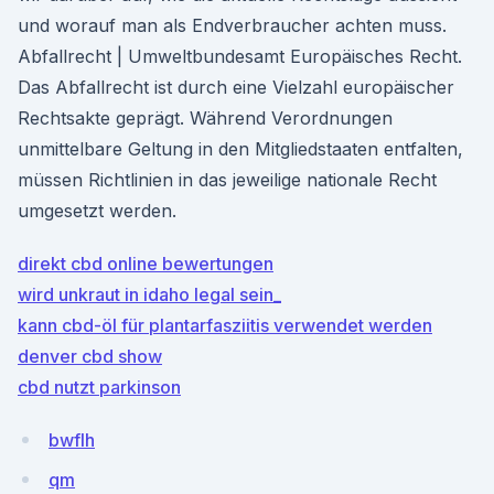
und worauf man als Endverbraucher achten muss.
Abfallrecht | Umweltbundesamt Europäisches Recht.
Das Abfallrecht ist durch eine Vielzahl europäischer
Rechtsakte geprägt. Während Verordnungen
unmittelbare Geltung in den Mitgliedstaaten entfalten,
müssen Richtlinien in das jeweilige nationale Recht
umgesetzt werden.
direkt cbd online bewertungen
wird unkraut in idaho legal sein_
kann cbd-öl für plantarfasziitis verwendet werden
denver cbd show
cbd nutzt parkinson
bwflh
qm