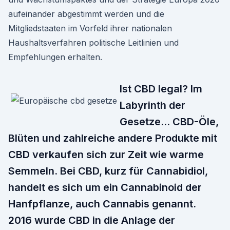
aufeinander abgestimmt werden und die
Mitgliedstaaten im Vorfeld ihrer nationalen
Haushaltsverfahren politische Leitlinien und
Empfehlungen erhalten.
Ist CBD legal? Im
Labyrinth der
Gesetze… CBD-Öle,
Blüten und zahlreiche andere Produkte mit
CBD verkaufen sich zur Zeit wie warme
Semmeln. Bei CBD, kurz für Cannabidiol,
handelt es sich um ein Cannabinoid der
Hanfpflanze, auch Cannabis genannt.
2016 wurde CBD in die Anlage der