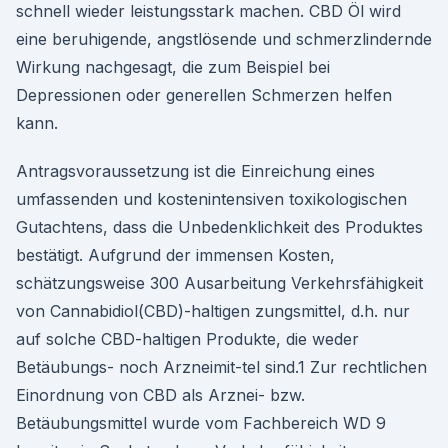
schnell wieder leistungsstark machen. CBD Öl wird
eine beruhigende, angstlösende und schmerzlindernde
Wirkung nachgesagt, die zum Beispiel bei
Depressionen oder generellen Schmerzen helfen
kann.
Antragsvoraussetzung ist die Einreichung eines
umfassenden und kostenintensiven toxikologischen
Gutachtens, dass die Unbedenklichkeit des Produktes
bestätigt. Aufgrund der immensen Kosten,
schätzungsweise 300 Ausarbeitung Verkehrsfähigkeit
von Cannabidiol(CBD)-haltigen zungsmittel, d.h. nur
auf solche CBD-haltigen Produkte, die weder
Betäubungs- noch Arzneimit-tel sind.1 Zur rechtlichen
Einordnung von CBD als Arznei- bzw.
Betäubungsmittel wurde vom Fachbereich WD 9