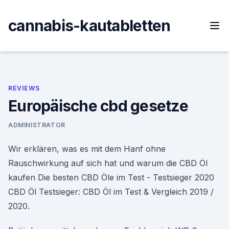
Skip
to
cannabis-kautabletten
content
REVIEWS
Europäische cbd gesetze
ADMINISTRATOR
Wir erklären, was es mit dem Hanf ohne
Rauschwirkung auf sich hat und warum die CBD Öl
kaufen Die besten CBD Öle im Test - Testsieger 2020
CBD Öl Testsieger: CBD Öl im Test & Vergleich 2019 /
2020.