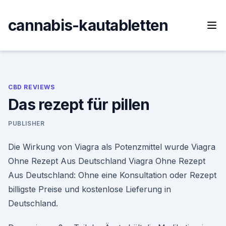
Skip
to
cannabis-kautabletten
content
CBD REVIEWS
Das rezept für pillen
PUBLISHER
Die Wirkung von Viagra als Potenzmittel wurde Viagra
Ohne Rezept Aus Deutschland Viagra Ohne Rezept
Aus Deutschland: Ohne eine Konsultation oder Rezept
billigste Preise und kostenlose Lieferung in
Deutschland.