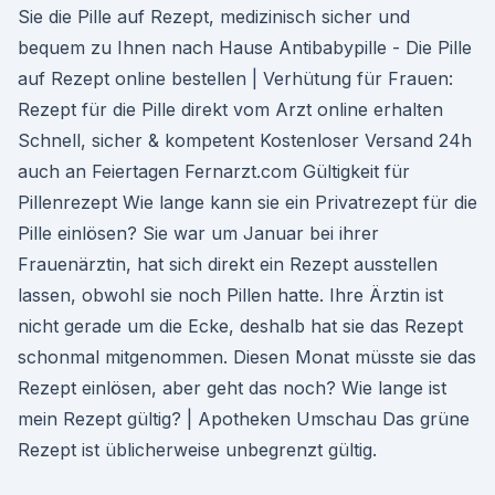
Sie die Pille auf Rezept, medizinisch sicher und
bequem zu Ihnen nach Hause Antibabypille - Die Pille
auf Rezept online bestellen | Verhütung für Frauen:
Rezept für die Pille direkt vom Arzt online erhalten
Schnell, sicher & kompetent Kostenloser Versand 24h
auch an Feiertagen Fernarzt.com Gültigkeit für
Pillenrezept Wie lange kann sie ein Privatrezept für die
Pille einlösen? Sie war um Januar bei ihrer
Frauenärztin, hat sich direkt ein Rezept ausstellen
lassen, obwohl sie noch Pillen hatte. Ihre Ärztin ist
nicht gerade um die Ecke, deshalb hat sie das Rezept
schonmal mitgenommen. Diesen Monat müsste sie das
Rezept einlösen, aber geht das noch? Wie lange ist
mein Rezept gültig? | Apotheken Umschau Das grüne
Rezept ist üblicherweise unbegrenzt gültig.