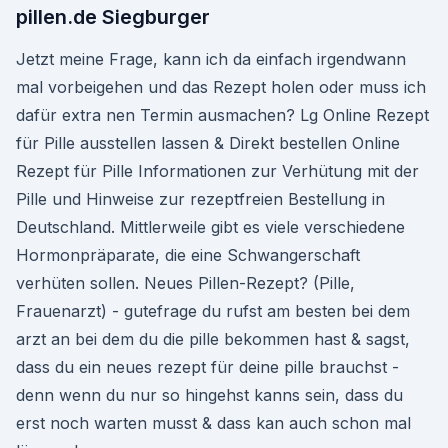
pillen.de Siegburger
Jetzt meine Frage, kann ich da einfach irgendwann
mal vorbeigehen und das Rezept holen oder muss ich
dafür extra nen Termin ausmachen? Lg Online Rezept
für Pille ausstellen lassen & Direkt bestellen Online
Rezept für Pille Informationen zur Verhütung mit der
Pille und Hinweise zur rezeptfreien Bestellung in
Deutschland. Mittlerweile gibt es viele verschiedene
Hormonpräparate, die eine Schwangerschaft
verhüten sollen. Neues Pillen-Rezept? (Pille,
Frauenarzt) - gutefrage du rufst am besten bei dem
arzt an bei dem du die pille bekommen hast & sagst,
dass du ein neues rezept für deine pille brauchst -
denn wenn du nur so hingehst kanns sein, dass du
erst noch warten musst & dass kan auch schon mal