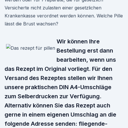
Versicherte nicht zulasten einer gesetzlichen
Krankenkasse verordnet werden können. Welche Pille
lässt die Brust wachsen?
Wir können Ihre
Bestellung erst dann
bearbeiten, wenn uns
das Rezept im Original vorliegt. Für den
Versand des Rezeptes stellen wir Ihnen
unsere praktischen DIN A4-Umschläge
zum Selberdrucken zur Verfügung.
Alternativ können Sie das Rezept auch
gerne in einem eigenen Umschlag an die
folgende Adresse senden: fliegende-