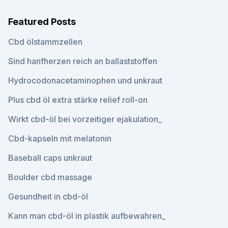
Featured Posts
Cbd ölstammzellen
Sind hanfherzen reich an ballaststoffen
Hydrocodonacetaminophen und unkraut
Plus cbd öl extra stärke relief roll-on
Wirkt cbd-öl bei vorzeitiger ejakulation_
Cbd-kapseln mit melatonin
Baseball caps unkraut
Boulder cbd massage
Gesundheit in cbd-öl
Kann man cbd-öl in plastik aufbewahren_