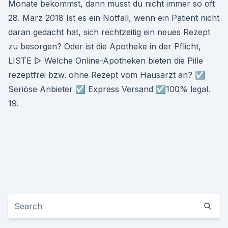
Monate bekommst, dann musst du nicht immer so oft
28. März 2018 Ist es ein Notfall, wenn ein Patient nicht
daran gedacht hat, sich rechtzeitig ein neues Rezept
zu besorgen? Oder ist die Apotheke in der Pflicht,
LISTE ▷ Welche Online-Apotheken bieten die Pille
rezeptfrei bzw. ohne Rezept vom Hausarzt an? ☑️
Seriöse Anbieter ☑️ Express Versand ☑️100% legal.
19.