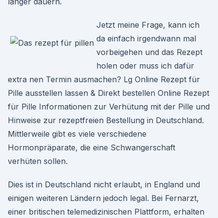
länger dauern.
Jetzt meine Frage, kann ich
da einfach irgendwann mal
vorbeigehen und das Rezept
holen oder muss ich dafür
extra nen Termin ausmachen? Lg Online Rezept für
Pille ausstellen lassen & Direkt bestellen Online Rezept
für Pille Informationen zur Verhütung mit der Pille und
Hinweise zur rezeptfreien Bestellung in Deutschland.
Mittlerweile gibt es viele verschiedene
Hormonpräparate, die eine Schwangerschaft
verhüten sollen.
Dies ist in Deutschland nicht erlaubt, in England und
einigen weiteren Ländern jedoch legal. Bei Fernarzt,
einer britischen telemedizinischen Plattform, erhalten