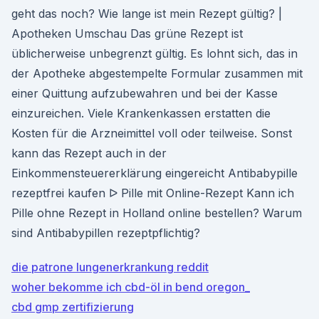
geht das noch? Wie lange ist mein Rezept gültig? |
Apotheken Umschau Das grüne Rezept ist
üblicherweise unbegrenzt gültig. Es lohnt sich, das in
der Apotheke abgestempelte Formular zusammen mit
einer Quittung aufzubewahren und bei der Kasse
einzureichen. Viele Krankenkassen erstatten die
Kosten für die Arzneimittel voll oder teilweise. Sonst
kann das Rezept auch in der
Einkommensteuererklärung eingereicht Antibabypille
rezeptfrei kaufen ᐅ Pille mit Online-Rezept Kann ich
Pille ohne Rezept in Holland online bestellen? Warum
sind Antibabypillen rezeptpflichtig?
die patrone lungenerkrankung reddit
woher bekomme ich cbd-öl in bend oregon_
cbd gmp zertifizierung