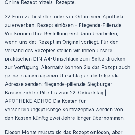
Online Rezept mittels Rezepte.
37 Euro zu bestellen oder vor Ort in einer Apotheke
zu erwerben. Rezept einlösen - Fliegende-Pillen.de
Wir können Ihre Bestellung erst dann bearbeiten,
wenn uns das Rezept im Original vorliegt. Für den
Versand des Rezeptes stellen wir Ihnen unsere
praktischen DIN A4-Umschläge zum Selberdrucken
zur Verfügung. Alternativ können Sie das Rezept auch
gerne in einem eigenen Umschlag an die folgende
Adresse senden: fliegende-pillen.de Siegburger
Kassen zahlen Pille bis zum 22. Geburtstag |
APOTHEKE ADHOC Die Kosten für
verschreibungspflichtige Kontrazeptiva werden von
den Kassen künftig zwei Jahre länger übernommen.
Diesen Monat müsste sie das Rezept einlösen, aber