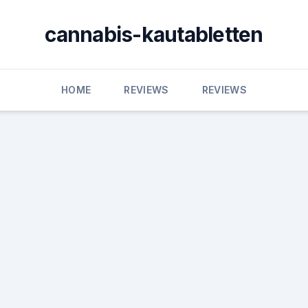
cannabis-kautabletten
HOME
REVIEWS
REVIEWS