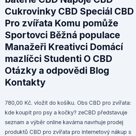
Cukrovinky CBD Speciál CBD
Pro zvířata Komu pomůže
Sportovci Běžná populace
Manažeři Kreativci Domácí
mazlíčci Studenti O CBD
Otázky a odpovědi Blog
Kontakty
780,00 Kč. vložit do košíku. Obs CBD pro zvířata:
kde koupit pro psy a kočky? zeCBD představuje
seznam a výběr online kavárna navrhuje prodej
produktů CBD pro zvířata pro internetový nákup s