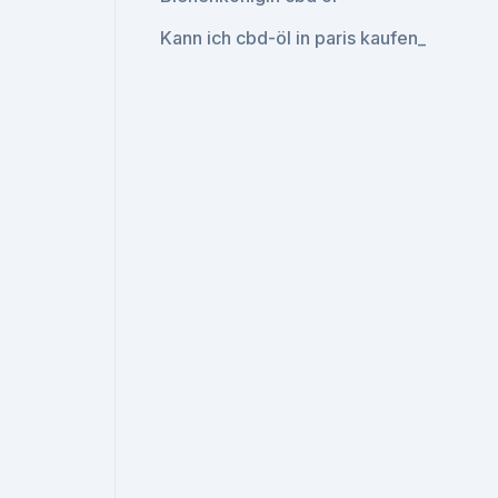
Kann ich cbd-öl in paris kaufen_