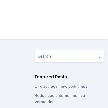
Featured Posts
Unkraut legal new york times
Reddit cbd unternehmen zu
vermeiden